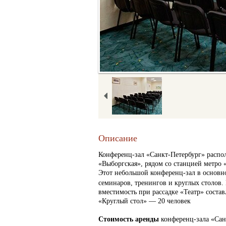
Описание
Конференц-зал «Санкт-Петербург» распол
«Выборгская», рядом со станцией метро 
Этот небольшой конференц-зал в основн
семинаров, тренингов и круглых столов.
вместимость при рассадке «Театр» состав
«Круглый стол» — 20 человек
Стоимость аренды
конференц-зала «Са