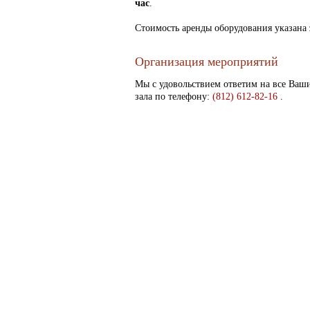
час
.
Стоимость аренды оборудования указана
Организация мероприятий
Мы с удовольствием ответим на все Ваш
зала по телефону:
(812) 612-82-16
.