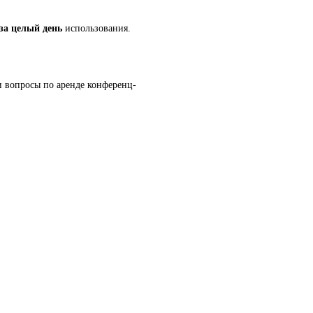
за целый день
использования.
и вопросы по аренде конференц-