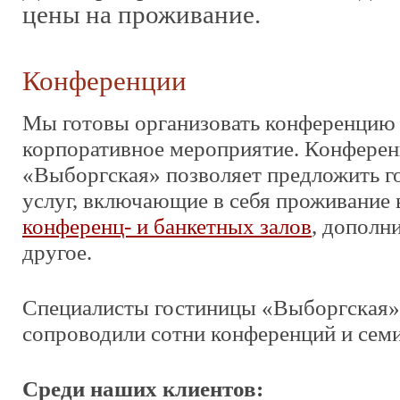
цены на проживание.
Конференции
Мы готовы организовать конференцию
корпоративное мероприятие. Конферен
«Выборгская» позволяет предложить г
услуг, включающие в себя проживание в
конференц- и банкетных залов
, дополн
другое.
Специалисты гостиницы «Выборгская»
сопроводили сотни конференций и сем
Среди наших клиентов: