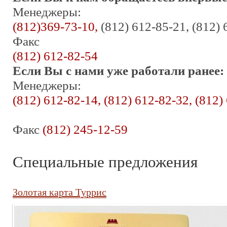
Менеджеры:
(812)369-73-10,
(812) 612-85-21, (812)
Факс
(812) 612-82-54
Если Вы с нами уже работали ранее:
Менеджеры:
(812) 612-82-14, (812) 612-82-32, (812)
Факс
(812) 245-12-59
Специальные предложения
Золотая карта Туррис