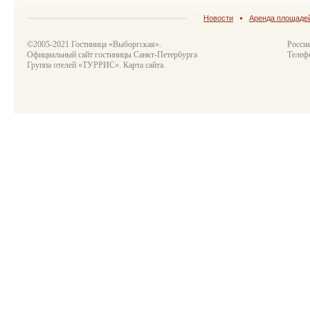
Новости
Аренда площаде
©2005-2021 Гостиница «Выборгская».
Росси
Официальный сайт гостиницы Санкт-Петербурга
Телеф
Группа отелей «ТУРРИС».
Карта сайта
.